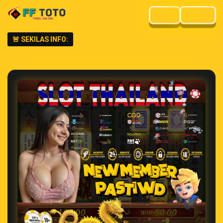
LOGIN
DAFTAR
RUH NEGARA TELAH SELESAI. SILAHKAN BERGABUNG DI FFTOTO
🚨 SEKILAS INFO: