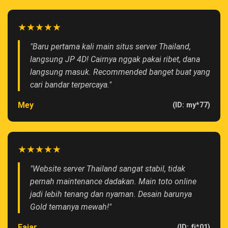
★★★★★
"Baru pertama kali main situs server Thailand,
langsung JP 4D! Cairnya nggak pakai ribet, dana
langsung masuk. Recommended banget buat yang
cari bandar terpercaya."
Mey
(ID: my*77)
★★★★★
"Website server Thailand sangat stabil, tidak
pernah maintenance dadakan. Main toto online
jadi lebih tenang dan nyaman. Desain barunya
Gold temanya mewah!"
Fajar
(ID: fj*01)