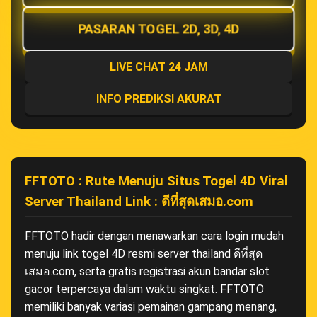
PASARAN TOGEL 2D, 3D, 4D
LIVE CHAT 24 JAM
INFO PREDIKSI AKURAT
FFTOTO : Rute Menuju Situs Togel 4D Viral
Server Thailand Link : ดีที่สุดเสมอ.com
FFTOTO hadir dengan menawarkan cara login mudah
menuju link togel 4D resmi server thailand ดีที่สุด
เสมอ.com, serta gratis registrasi akun bandar slot
gacor terpercaya dalam waktu singkat. FFTOTO
memiliki banyak variasi pemainan gampang menang,