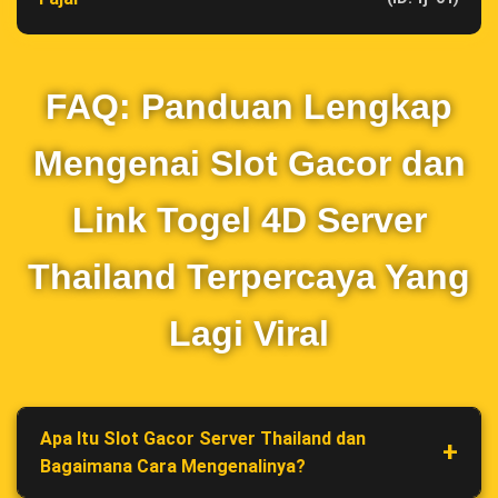
FAQ: Panduan Lengkap
Mengenai Slot Gacor dan
Link Togel 4D Server
Thailand Terpercaya Yang
Lagi Viral
Apa Itu Slot Gacor Server Thailand dan
Bagaimana Cara Mengenalinya?