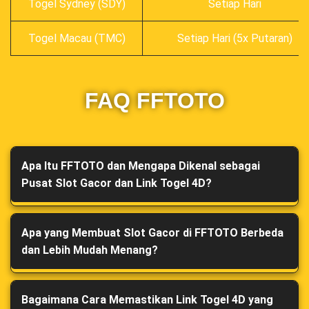
Togel Sydney (SDY)
Setiap Hari
Togel Macau (TMC)
Setiap Hari (5x Putaran)
FAQ FFTOTO
Apa Itu FFTOTO dan Mengapa Dikenal sebagai
Pusat Slot Gacor dan Link Togel 4D?
Apa yang Membuat Slot Gacor di FFTOTO Berbeda
dan Lebih Mudah Menang?
Bagaimana Cara Memastikan Link Togel 4D yang