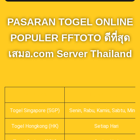
PASARAN TOGEL ONLINE
POPULER FFTOTO ดีที่สุด
เสมอ.com Server Thailand
PASARAN
BUKA TUTUP
Togel Singapore (SGP)
Senin, Rabu, Kamis, Sabtu, Ming
Togel Hongkong (HK)
Setiap Hari